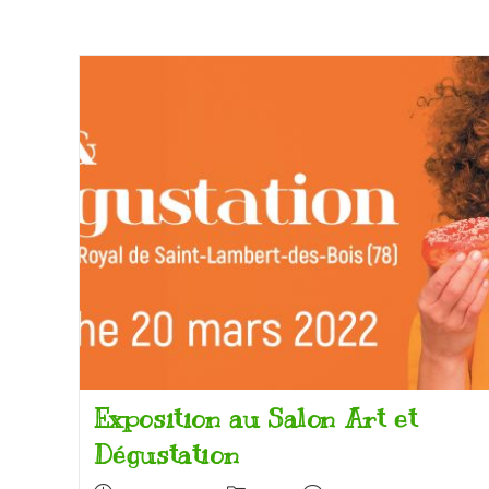
Exposition au Salon Art et
Dégustation