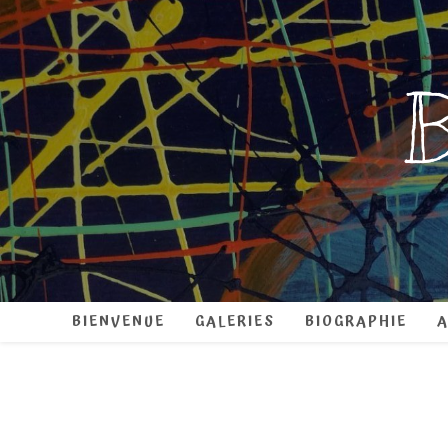
B
BIENVENUE
GALERIES
BIOGRAPHIE
A