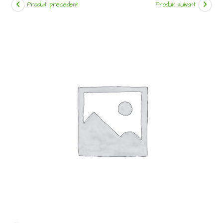
Produit précédent
Produit suivant