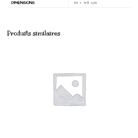
DIMENSIONS
33 × 49 cm
Produits similaires