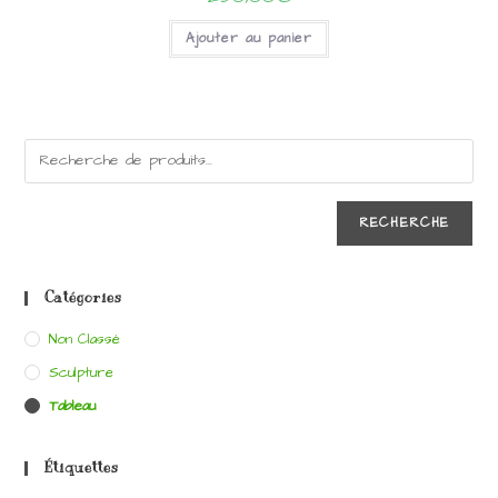
Ajouter au panier
RECHERCHE
Catégories
Non Classé
Sculpture
Tableau
Étiquettes