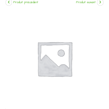
Produit précédent
Produit suivant