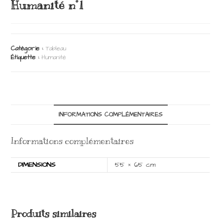
Humanité n°1
Catégorie :
Tableau
Étiquette :
Humanité
INFORMATIONS COMPLÉMENTAIRES
Informations complémentaires
DIMENSIONS
55 × 65 cm
Produits similaires