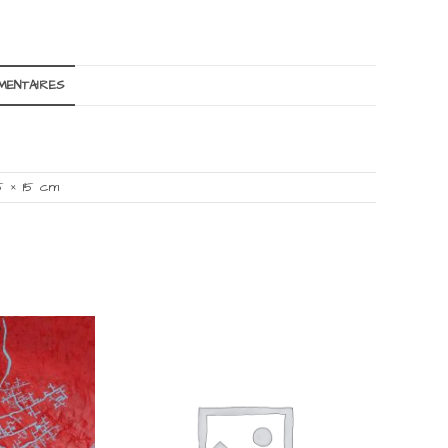
MENTAIRES
5 × 15 cm