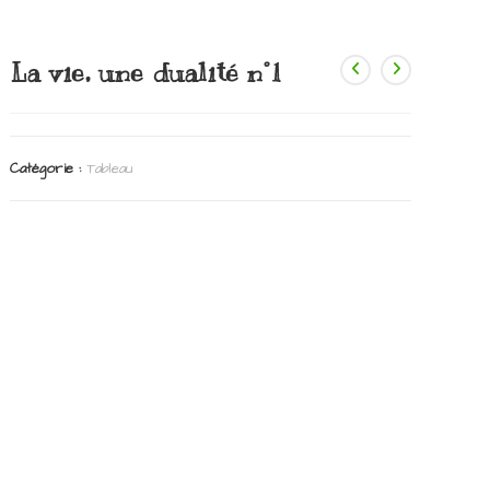
La vie, une dualité n°1
Catégorie :
Tableau