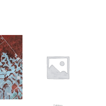
Tableau