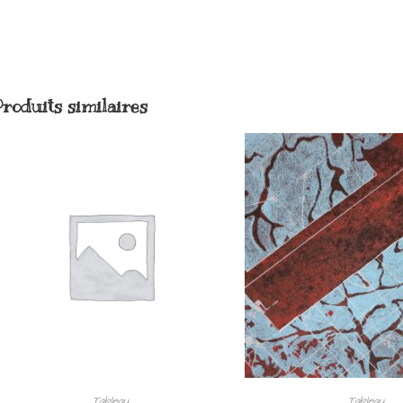
Produits similaires
Tableau
Tableau