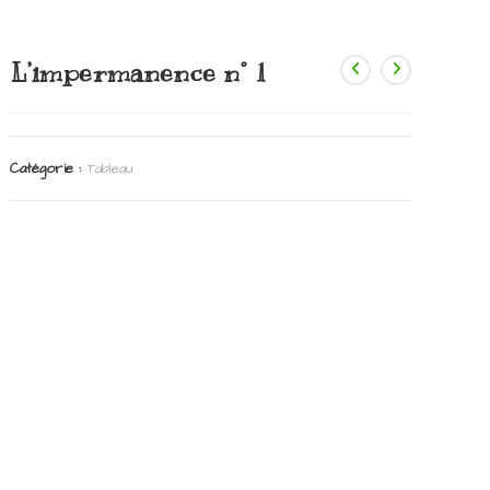
L’impermanence n° 1
Catégorie :
Tableau