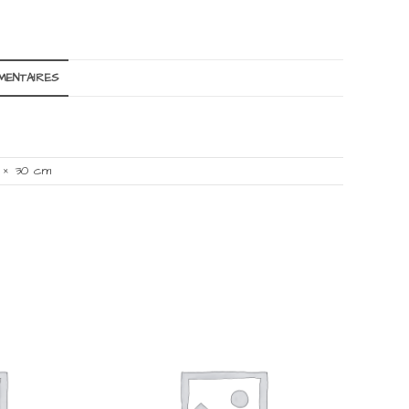
MENTAIRES
9 × 30 cm