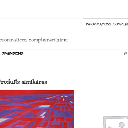
INFORMATIONS COMPLÉ
nformations complémentaires
DIMENSIONS
1
Produits similaires