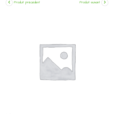
Produit précédent
Produit suivant