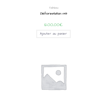
Tableau
Déforestation n°13
1200,00
€
Ajouter au panier