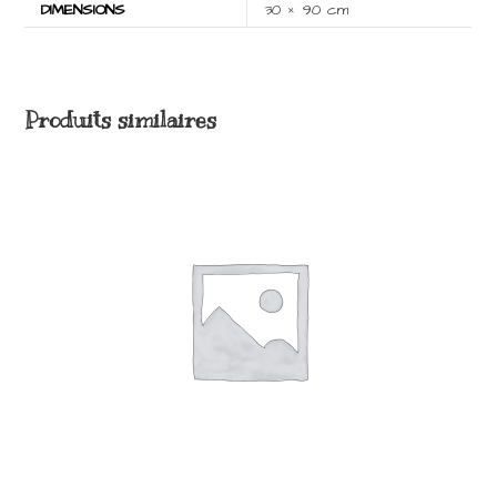
DIMENSIONS
30 × 90 cm
Produits similaires