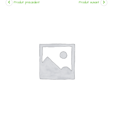
Produit précédent
Produit suivant