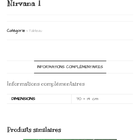
Nirvana 1
Catégorie :
Tableau
INFORMATIONS COMPLÉMENTAIRES
Informations complémentaires
DIMENSIONS
70 × 14 cm
Produits similaires