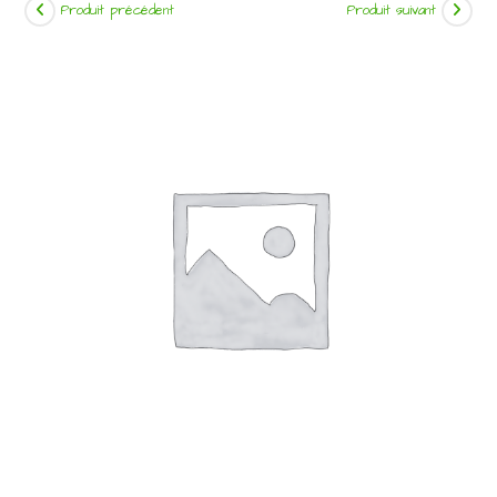
Produit précédent
Produit suivant