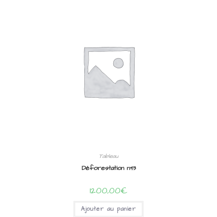
Tableau
Déforestation n°13
1200,00
€
Ajouter au panier