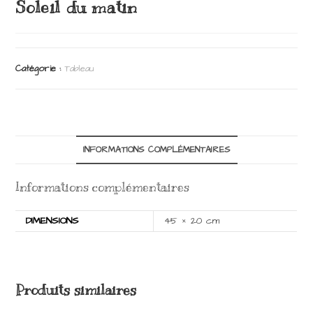
Soleil du matin
Catégorie :
Tableau
INFORMATIONS COMPLÉMENTAIRES
Informations complémentaires
DIMENSIONS
45 × 20 cm
Produits similaires